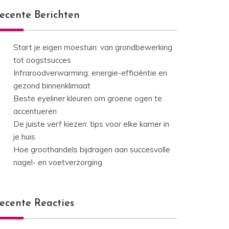
ecente Berichten
Start je eigen moestuin: van grondbewerking
tot oogstsucces
Infraroodverwarming: energie-efficiëntie en
gezond binnenklimaat
Beste eyeliner kleuren om groene ogen te
accentueren
De juiste verf kiezen: tips voor elke kamer in
je huis
Hoe groothandels bijdragen aan succesvolle
nagel- en voetverzorging
ecente Reacties