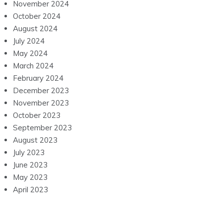
November 2024
October 2024
August 2024
July 2024
May 2024
March 2024
February 2024
December 2023
November 2023
October 2023
September 2023
August 2023
July 2023
June 2023
May 2023
April 2023