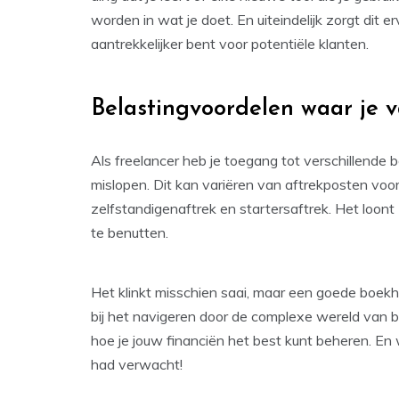
worden in wat je doet. En uiteindelijk zorgt dit 
aantrekkelijker bent voor potentiële klanten.
Belastingvoordelen waar je v
Als freelancer heb je toegang tot verschillende
mislopen. Dit kan variëren van aftrekposten voo
zelfstandigenaftrek en startersaftrek. Het loon
te benutten.
Het klinkt misschien saai, maar een goede boekh
bij het navigeren door de complexe wereld van 
hoe je jouw financiën het best kunt beheren. En
had verwacht!