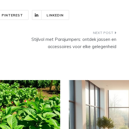
PINTEREST
LINKEDIN
Stijlvol met Parajumpers: ontdek jassen en
accessoires voor elke gelegenheid