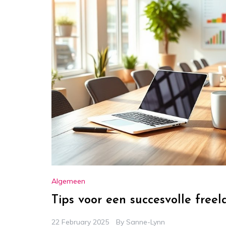
Algemeen
Tips voor een succesvolle freel
22 February 2025
By
Sanne-Lynn