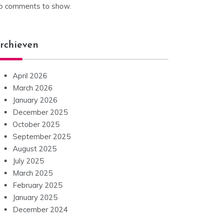
o comments to show.
rchieven
April 2026
March 2026
January 2026
December 2025
October 2025
September 2025
August 2025
July 2025
March 2025
February 2025
January 2025
December 2024