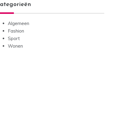
ategorieën
Algemeen
Fashion
Sport
Wonen