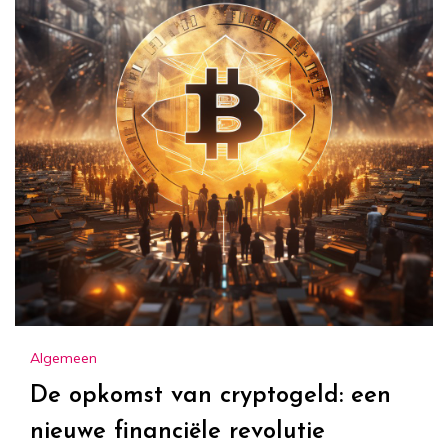
Algemeen
De opkomst van cryptogeld: een
nieuwe financiële revolutie