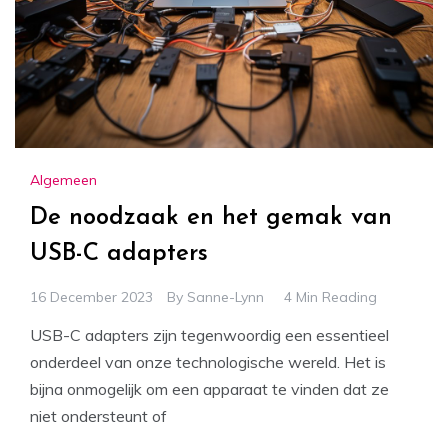
Algemeen
De noodzaak en het gemak van
USB-C adapters
16 December 2023
By
Sanne-Lynn
4 Min Reading
USB-C adapters zijn tegenwoordig een essentieel
onderdeel van onze technologische wereld. Het is
bijna onmogelijk om een apparaat te vinden dat ze
niet ondersteunt of