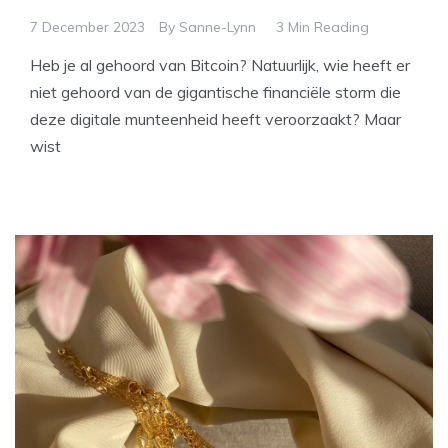
7 December 2023
By
Sanne-Lynn
3 Min Reading
Heb je al gehoord van Bitcoin? Natuurlijk, wie heeft er
niet gehoord van de gigantische financiële storm die
deze digitale munteenheid heeft veroorzaakt? Maar
wist