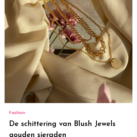
Fashion
De schittering van Blush Jewels
gouden sieraden