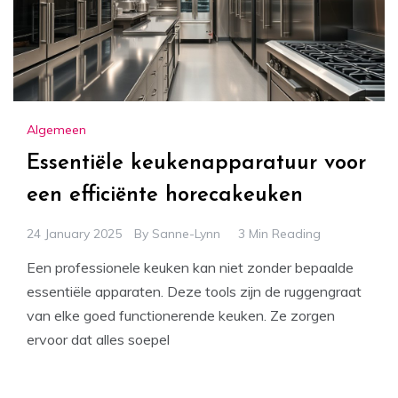
Algemeen
Essentiële keukenapparatuur voor
een efficiënte horecakeuken
24 January 2025
By
Sanne-Lynn
3 Min Reading
Een professionele keuken kan niet zonder bepaalde
essentiële apparaten. Deze tools zijn de ruggengraat
van elke goed functionerende keuken. Ze zorgen
ervoor dat alles soepel