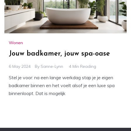
Wonen
Jouw badkamer, jouw spa-oase
6 May 2024
By
Sanne-Lynn
4 Min Reading
Stel je voor: na een lange werkdag stap je je eigen
badkamer binnen en het voelt alsof je een luxe spa
binnenloopt. Dat is mogelijk