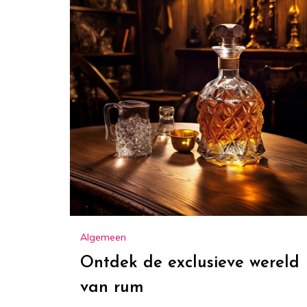
Algemeen
Ontdek de exclusieve wereld
van rum