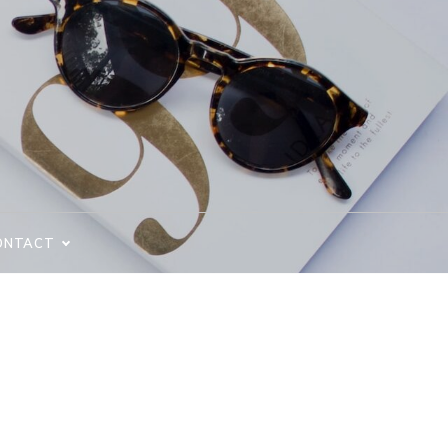
ONTACT