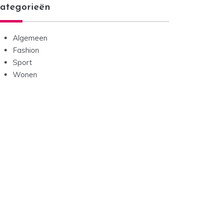
ategorieën
Algemeen
Fashion
Sport
Wonen