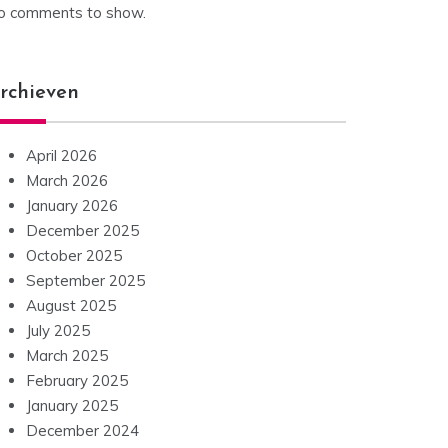
o comments to show.
rchieven
April 2026
March 2026
January 2026
December 2025
October 2025
September 2025
August 2025
July 2025
March 2025
February 2025
January 2025
December 2024