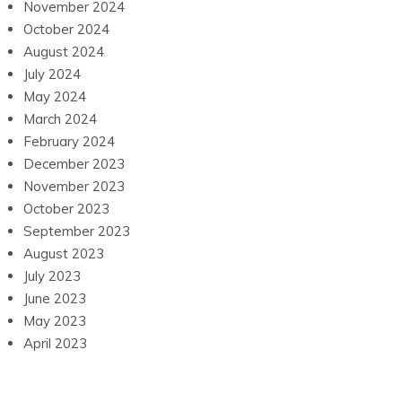
November 2024
October 2024
August 2024
July 2024
May 2024
March 2024
February 2024
December 2023
November 2023
October 2023
September 2023
August 2023
July 2023
June 2023
May 2023
April 2023