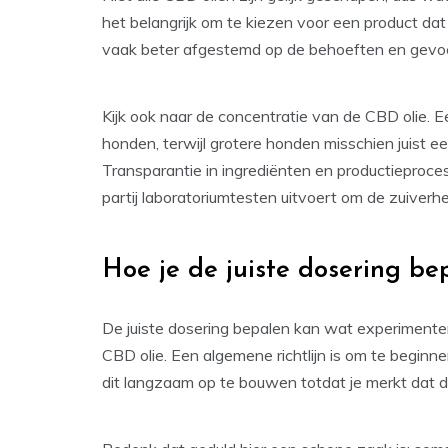
het belangrijk om te kiezen voor een product dat
vaak beter afgestemd op de behoeften en gevoe
Kijk ook naar de concentratie van de CBD olie. Ee
honden, terwijl grotere honden misschien juist 
Transparantie in ingrediënten en productieproces
partij laboratoriumtesten uitvoert om de zuiverh
Hoe je de juiste dosering be
De juiste dosering bepalen kan wat experimente
CBD olie. Een algemene richtlijn is om te begin
dit langzaam op te bouwen totdat je merkt dat 