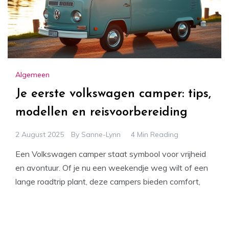
Algemeen
Je eerste volkswagen camper: tips,
modellen en reisvoorbereiding
2 August 2025
By
Sanne-Lynn
4 Min Reading
Een Volkswagen camper staat symbool voor vrijheid
en avontuur. Of je nu een weekendje weg wilt of een
lange roadtrip plant, deze campers bieden comfort,