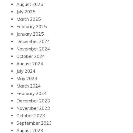
August 2025
July 2025
March 2025
February 2025
January 2025
December 2024
November 2024
October 2024
August 2024
July 2024
May 2024
March 2024
February 2024
December 2023
November 2023
October 2023
September 2023
August 2023