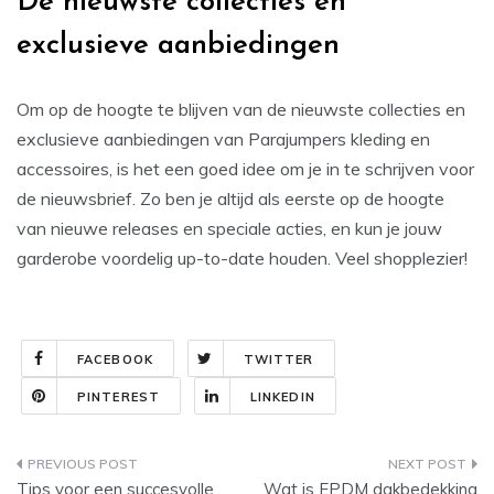
De nieuwste collecties en
exclusieve aanbiedingen
Om op de hoogte te blijven van de nieuwste collecties en
exclusieve aanbiedingen van Parajumpers kleding en
accessoires, is het een goed idee om je in te schrijven voor
de nieuwsbrief. Zo ben je altijd als eerste op de hoogte
van nieuwe releases en speciale acties, en kun je jouw
garderobe voordelig up-to-date houden. Veel shopplezier!
FACEBOOK
TWITTER
PINTEREST
LINKEDIN
Post
Tips voor een succesvolle
Wat is EPDM dakbedekking