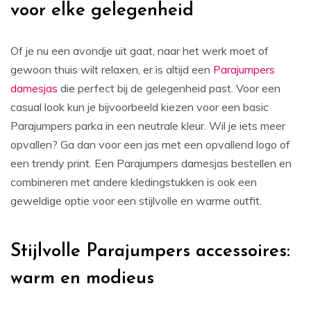
voor elke gelegenheid
Of je nu een avondje uit gaat, naar het werk moet of
gewoon thuis wilt relaxen, er is altijd een
Parajumpers
damesjas
die perfect bij de gelegenheid past. Voor een
casual look kun je bijvoorbeeld kiezen voor een basic
Parajumpers parka in een neutrale kleur. Wil je iets meer
opvallen? Ga dan voor een jas met een opvallend logo of
een trendy print. Een Parajumpers damesjas bestellen en
combineren met andere kledingstukken is ook een
geweldige optie voor een stijlvolle en warme outfit.
Stijlvolle Parajumpers accessoires:
warm en modieus