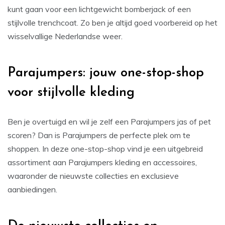
kunt gaan voor een lichtgewicht bomberjack of een
stijlvolle trenchcoat. Zo ben je altijd goed voorbereid op het
wisselvallige Nederlandse weer.
Parajumpers: jouw one-stop-shop
voor stijlvolle kleding
Ben je overtuigd en wil je zelf een Parajumpers jas of pet
scoren? Dan is Parajumpers de perfecte plek om te
shoppen. In deze one-stop-shop vind je een uitgebreid
assortiment aan Parajumpers kleding en accessoires,
waaronder de nieuwste collecties en exclusieve
aanbiedingen.