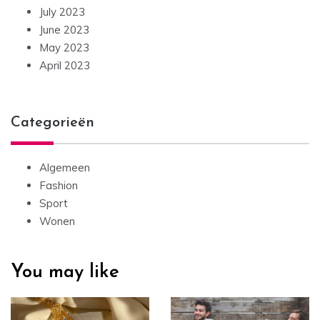
July 2023
June 2023
May 2023
April 2023
Categorieën
Algemeen
Fashion
Sport
Wonen
You may like