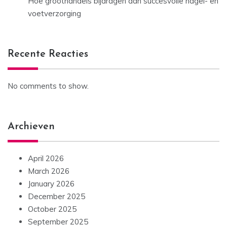
Hoe groothandels bijdragen aan succesvolle nagel- en
voetverzorging
Recente Reacties
No comments to show.
Archieven
April 2026
March 2026
January 2026
December 2025
October 2025
September 2025