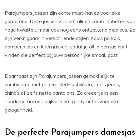
Parajumpers jassen zijn echte must-haves voor elke
garderobe. Deze jassen zijn niet alleen comfortabel en van
hoge kwaliteit, maar ook nog eens ontzettend modieus. Ze
zijn verkrijgbaar in verschillende stijlen, zoals parka’s,
bomberjacks en leren jassen, zodat je altijd een jas kunt
vinden die perfect bij jouw persoonlijke smaak past.
Daarnaast zijn Parajumpers jassen gemakkelijk te
combineren met andere kledingstukken, zoals jeans,
chino’s of zelfs nette pantalons. Zo creëer je in een
handomdraai een stijlvolle en trendy outfit voor elke
gelegenheid.
De perfecte Parajumpers damesjas