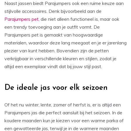
Naast jassen biedt Parajumpers ook een ruime keuze aan
stijlvolle accessoires. Denk bijvoorbeeld aan de
Parajumpers pet
, die niet alleen functioneel is, maar ook
een trendy toevoeging aan je outfit vormt. De
Parajumpers pet is gemaakt van hoogwaardige
materialen, waardoor deze lang meegaat en je er jarenlang
plezier van kunt hebben. Bovendien zijn de petten
verkrijgbaar in verschillende kleuren en stijlen, zodat je
altijd een exemplaar vindt dat bij jouw stijl past.
De ideale jas voor elk seizoen
Of het nu winter, lente, zomer of herfst is, er is altijd een
Parajumpers jas die perfect aansluit bij het seizoen. In de
koudere maanden kun je kiezen voor een warme parka of
een gewatteerde jas, terwijl je in de warmere maanden