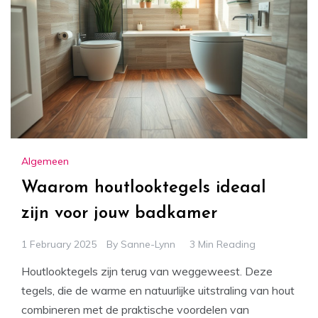
Algemeen
Waarom houtlooktegels ideaal
zijn voor jouw badkamer
1 February 2025
By
Sanne-Lynn
3 Min Reading
Houtlooktegels zijn terug van weggeweest. Deze
tegels, die de warme en natuurlijke uitstraling van hout
combineren met de praktische voordelen van