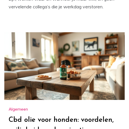
vervelende collega’s die je werkdag verstoren.
Algemeen
Cbd olie voor honden: voordelen,