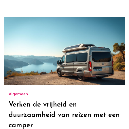
Algemeen
Verken de vrijheid en
duurzaamheid van reizen met een
camper