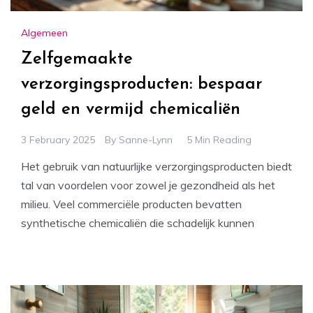
Algemeen
Zelfgemaakte
verzorgingsproducten: bespaar
geld en vermijd chemicaliën
3 February 2025
By
Sanne-Lynn
5 Min Reading
Het gebruik van natuurlijke verzorgingsproducten biedt
tal van voordelen voor zowel je gezondheid als het
milieu. Veel commerciële producten bevatten
synthetische chemicaliën die schadelijk kunnen