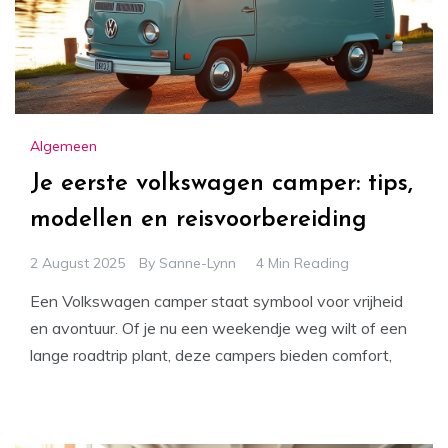
Algemeen
Je eerste volkswagen camper: tips,
modellen en reisvoorbereiding
2 August 2025
By
Sanne-Lynn
4 Min Reading
Een Volkswagen camper staat symbool voor vrijheid
en avontuur. Of je nu een weekendje weg wilt of een
lange roadtrip plant, deze campers bieden comfort,