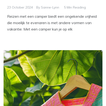
23 October 2024
By
Sanne-Lynn
5 Min Reading
Reizen met een camper biedt een ongekende vrijheid
die moeilijk te evenaren is met andere vormen van
vakantie. Met een camper kun je op elk