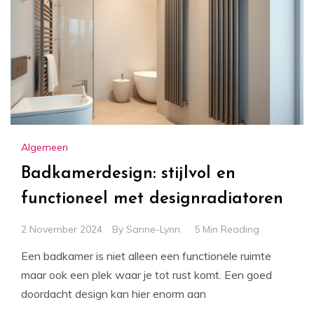
Algemeen
Badkamerdesign: stijlvol en
functioneel met designradiatoren
2 November 2024
By
Sanne-Lynn
5 Min Reading
Een badkamer is niet alleen een functionele ruimte
maar ook een plek waar je tot rust komt. Een goed
doordacht design kan hier enorm aan