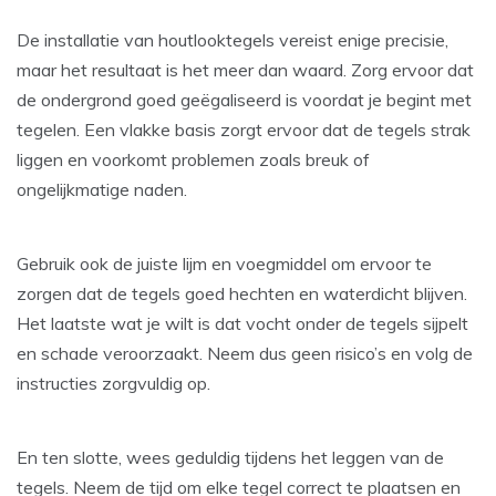
De installatie van houtlooktegels vereist enige precisie,
maar het resultaat is het meer dan waard. Zorg ervoor dat
de ondergrond goed geëgaliseerd is voordat je begint met
tegelen. Een vlakke basis zorgt ervoor dat de tegels strak
liggen en voorkomt problemen zoals breuk of
ongelijkmatige naden.
Gebruik ook de juiste lijm en voegmiddel om ervoor te
zorgen dat de tegels goed hechten en waterdicht blijven.
Het laatste wat je wilt is dat vocht onder de tegels sijpelt
en schade veroorzaakt. Neem dus geen risico’s en volg de
instructies zorgvuldig op.
En ten slotte, wees geduldig tijdens het leggen van de
tegels. Neem de tijd om elke tegel correct te plaatsen en