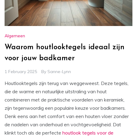
Algemeen
Waarom houtlooktegels ideaal zijn
voor jouw badkamer
1 February 2025
By
Sanne-Lynn
Houtlooktegels zijn terug van weggeweest. Deze tegels,
die de warme en natuurlijke uitstraling van hout
combineren met de praktische voordelen van keramiek,
zijn tegenwoordig een populaire keuze voor badkamers.
Denk eens aan het comfort van een houten vloer zonder
de nadelen van onderhoud en vochtgevoeligheid. Dat
klinkt toch als de perfecte
houtlook tegels voor de