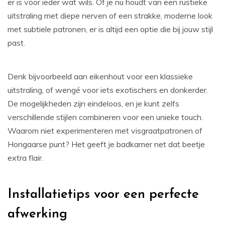
er is voor ieder wat wils. Of je nu houdt van een rustieke
uitstraling met diepe nerven of een strakke, moderne look
met subtiele patronen, er is altijd een optie die bij jouw stijl
past.
Denk bijvoorbeeld aan eikenhout voor een klassieke
uitstraling, of wengé voor iets exotischers en donkerder.
De mogelijkheden zijn eindeloos, en je kunt zelfs
verschillende stijlen combineren voor een unieke touch.
Waarom niet experimenteren met visgraatpatronen of
Hongaarse punt? Het geeft je badkamer net dat beetje
extra flair.
Installatietips voor een perfecte
afwerking