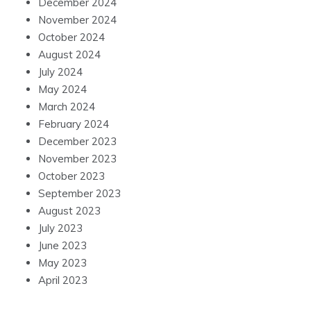
December 2024
November 2024
October 2024
August 2024
July 2024
May 2024
March 2024
February 2024
December 2023
November 2023
October 2023
September 2023
August 2023
July 2023
June 2023
May 2023
April 2023