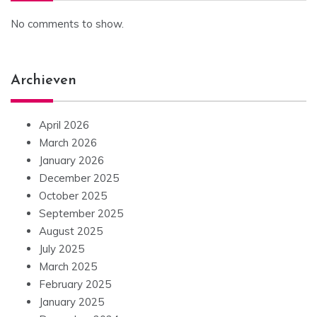
No comments to show.
Archieven
April 2026
March 2026
January 2026
December 2025
October 2025
September 2025
August 2025
July 2025
March 2025
February 2025
January 2025