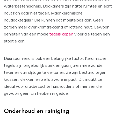
waterbestendigheid. Badkamers zijn natte ruimtes en echt
hout kan daar niet tegen. Maar keramische
houtlooktegels? Die kunnen dat moeiteloos aan. Geen
zorgen meer over kromtrekkend of rottend hout. Gewoon
genieten van een mooie
tegels kopen
vloer die tegen een
stootje kan.
Duurzaamheid is ook een belangrijke factor. Keramische
tegels zijn ongelooflijk sterk en gaan jaren mee zonder
tekenen van slijtage te vertonen. Ze zijn bestand tegen
krassen, vlekken en zelfs zware impact. Dit maakt ze
ideaal voor drukbezochte huishoudens of mensen die
gewoon geen zin hebben in gedoe.
Onderhoud en reiniging