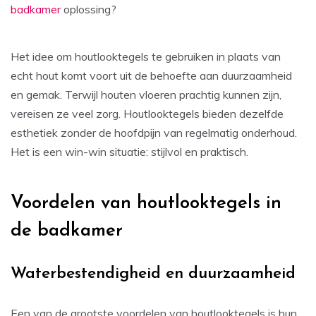
badkamer
oplossing?
Het idee om houtlooktegels te gebruiken in plaats van
echt hout komt voort uit de behoefte aan duurzaamheid
en gemak. Terwijl houten vloeren prachtig kunnen zijn,
vereisen ze veel zorg. Houtlooktegels bieden dezelfde
esthetiek zonder de hoofdpijn van regelmatig onderhoud.
Het is een win-win situatie: stijlvol en praktisch.
Voordelen van houtlooktegels in
de badkamer
Waterbestendigheid en duurzaamheid
Een van de grootste voordelen van houtlooktegels is hun