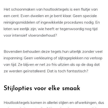
Het schoonmaken van houtlooktegels is een fluitje van
een cent. Even dweilen en je bent klaar. Geen speciale
reinigingsmiddelen of ingewikkelde procedures nodig. En
laten we eerlijk zijn, wie heeft er tegenwoordig nog tijd
voor intensief vloeronderhoud?
Bovendien behouden deze tegels hun uiterlijk zonder veel
inspanning. Geen verkleuring of slijtageplekken na verloop
van tijd. Ze blijven er net zo fris uitzien als op de dag dat
ze werden geïnstalleerd. Dat is toch fantastisch?
Stijlopties voor elke smaak
Houtlooktegels komen in allerlei stijlen en afwerkingen, dus