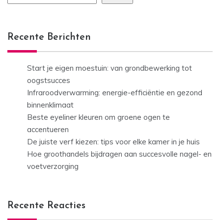
Recente Berichten
Start je eigen moestuin: van grondbewerking tot
oogstsucces
Infraroodverwarming: energie-efficiëntie en gezond
binnenklimaat
Beste eyeliner kleuren om groene ogen te
accentueren
De juiste verf kiezen: tips voor elke kamer in je huis
Hoe groothandels bijdragen aan succesvolle nagel- en
voetverzorging
Recente Reacties