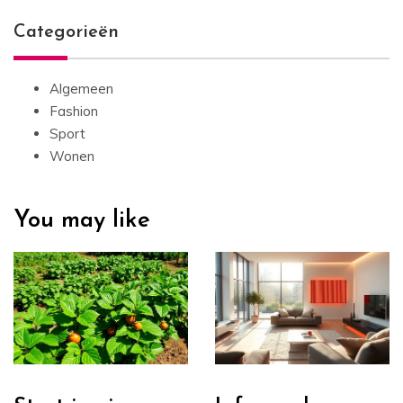
Categorieën
Algemeen
Fashion
Sport
Wonen
You may like