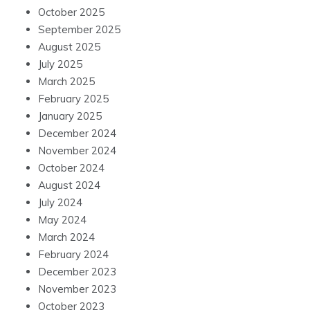
October 2025
September 2025
August 2025
July 2025
March 2025
February 2025
January 2025
December 2024
November 2024
October 2024
August 2024
July 2024
May 2024
March 2024
February 2024
December 2023
November 2023
October 2023