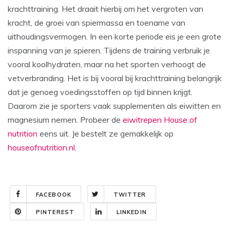
krachttraining. Het draait hierbij om het vergroten van
kracht, de groei van spiermassa en toename van
uithoudingsvermogen. In een korte periode eis je een grote
inspanning van je spieren. Tijdens de training verbruik je
vooral koolhydraten, maar na het sporten verhoogt de
vetverbranding. Het is bij vooral bij krachttraining belangrijk
dat je genoeg voedingsstoffen op tijd binnen krijgt.
Daarom zie je sporters vaak supplementen als eiwitten en
magnesium nemen. Probeer de
eiwitrepen House of
nutrition
eens uit. Je bestelt ze gemakkelijk op
houseofnutrition.nl
.
FACEBOOK
TWITTER
PINTEREST
LINKEDIN