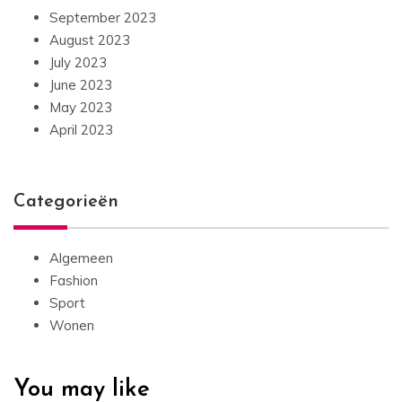
September 2023
August 2023
July 2023
June 2023
May 2023
April 2023
Categorieën
Algemeen
Fashion
Sport
Wonen
You may like