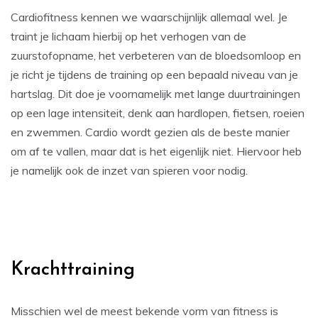
Cardiofitness kennen we waarschijnlijk allemaal wel. Je
traint je lichaam hierbij op het verhogen van de
zuurstofopname, het verbeteren van de bloedsomloop en
je richt je tijdens de training op een bepaald niveau van je
hartslag. Dit doe je voornamelijk met lange duurtrainingen
op een lage intensiteit, denk aan hardlopen, fietsen, roeien
en zwemmen. Cardio wordt gezien als de beste manier
om af te vallen, maar dat is het eigenlijk niet. Hiervoor heb
je namelijk ook de inzet van spieren voor nodig.
Krachttraining
Misschien wel de meest bekende vorm van fitness is