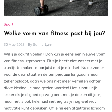
Sport
Welke vorm van fitness past bij jou?
30 May 2023
By
Sanne-Lynn
Wil jij je ook fit voelen? Dan kun je eens een nieuwe vorm
van fitness uitproberen. Fit zijn heeft niet zozeer met je
uiterlijk te maken, maar juist met je mindset. Nu de zomer
voor de deur staat en de temperatuur langzaam maar
zeker oploopt, gaan we ons niet meer verhullen achter
dikke kleding. Je mag gezien worden! Het is natuurlijk
lekker als je al goed op weg bent met je doelen dit jaar,
maar het is ook helemaal niet erg als je nog wel wat
motivatie kunt gebruiken. Of je nu een afgetraind lichaam