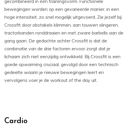
gecombineerd in één trainingsvorm. Functionele
bewegingen worden op een gevarieerde manier, in een
hoge intensiteit, zo snel mogelijk uitgevoerd. Zie jezelf bij
Crossfit door obstakels klimmen, aan touwen slingeren,
tractorbanden ronddraaien en met zware barbells aan de
gang gaan. De gedachte achter Crossfit is dat de
combinatie van de drie factoren ervoor zorgt dat je
lichaam zich niet eenzijdig ontwikkeld. Bij Crossfit is een
goede opwarming cruciaal, gevolgd door een technisch
gedeelte waarin je nieuwe bewegingen leert en
vervolgens voer je de workout of the day uit.
Cardio