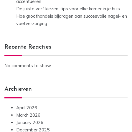
accentueren
De juiste verf kiezen: tips voor elke kamer in je huis
Hoe groothandels bijdragen aan succesvolle nagel- en
voetverzorging
Recente Reacties
No comments to show.
Archieven
April 2026
March 2026
January 2026
December 2025