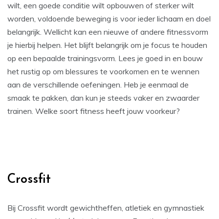
wilt, een goede conditie wilt opbouwen of sterker wilt
worden, voldoende beweging is voor ieder lichaam en doel
belangrijk. Wellicht kan een nieuwe of andere fitnessvorm
je hierbij helpen. Het blijft belangrijk om je focus te houden
op een bepaalde trainingsvorm. Lees je goed in en bouw
het rustig op om blessures te voorkomen en te wennen
aan de verschillende oefeningen. Heb je eenmaal de
smaak te pakken, dan kun je steeds vaker en zwaarder
trainen. Welke soort fitness heeft jouw voorkeur?
Crossfit
Bij Crossfit wordt gewichtheffen, atletiek en gymnastiek