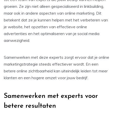
groeien. Ze zijn niet alleen gespecialiseerd in linkbuilding,
maar ook in andere aspecten van online marketing. Dit
betekent dat ze je kunnen helpen met het verbeteren van
je website, het opzetten van effectieve online
advertenties en het optimaliseren van je social media
aanwezigheid.
Samenwerken met deze experts zorgt ervoor dat je online
marketingstrategie steeds effectiever wordt. En een
betere online zichtbaarheid kan uiteindelijk leiden tot meer
klanten en een hogere omzet voor jouw bedrijf.
Samenwerken met experts voor
betere resultaten