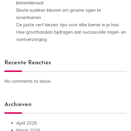
binnenklimaat
Beste eyeliner kleuren om groene ogen te
accentueren
De juiste verf kiezen: tips voor elke kamer in je huis
Hoe groothandels bijdragen aan succesvolle nagel- en
voetverzorging
Recente Reacties
No comments to show.
Archieven
April 2026
March 2026