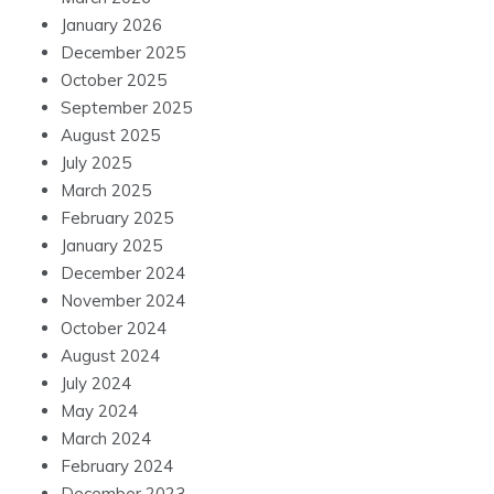
January 2026
December 2025
October 2025
September 2025
August 2025
July 2025
March 2025
February 2025
January 2025
December 2024
November 2024
October 2024
August 2024
July 2024
May 2024
March 2024
February 2024
December 2023