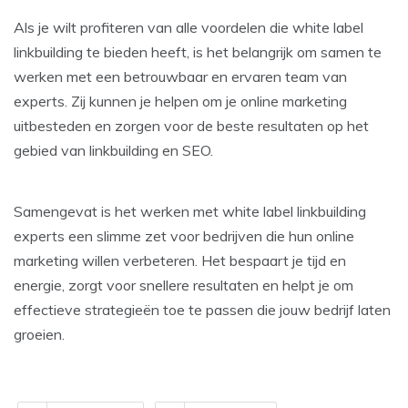
Als je wilt profiteren van alle voordelen die white label
linkbuilding te bieden heeft, is het belangrijk om samen te
werken met een betrouwbaar en ervaren team van
experts. Zij kunnen je helpen om je online marketing
uitbesteden en zorgen voor de beste resultaten op het
gebied van linkbuilding en SEO.
Samengevat is het werken met white label linkbuilding
experts een slimme zet voor bedrijven die hun online
marketing willen verbeteren. Het bespaart je tijd en
energie, zorgt voor snellere resultaten en helpt je om
effectieve strategieën toe te passen die jouw bedrijf laten
groeien.