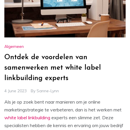
Algemeen
Ontdek de voordelen van
samenwerken met white label
linkbuilding experts
4 June 2023
By
Sanne-Lynn
Als je op zoek bent naar manieren om je online
marketingstrategie te verbeteren, dan is het werken met
white label linkbuilding
experts een slimme zet. Deze
specialisten hebben de kennis en ervaring om jouw bedrijf