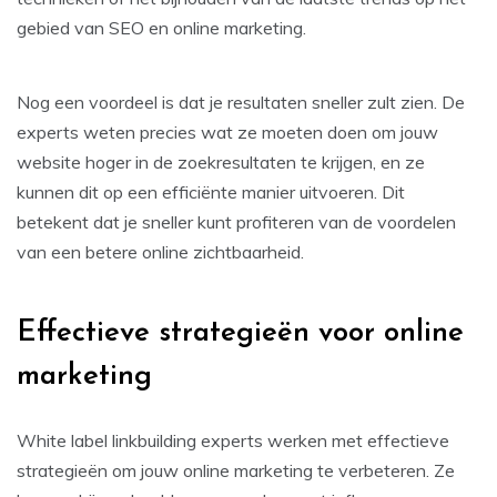
gebied van SEO en online marketing.
Nog een voordeel is dat je resultaten sneller zult zien. De
experts weten precies wat ze moeten doen om jouw
website hoger in de zoekresultaten te krijgen, en ze
kunnen dit op een efficiënte manier uitvoeren. Dit
betekent dat je sneller kunt profiteren van de voordelen
van een betere online zichtbaarheid.
Effectieve strategieën voor online
marketing
White label linkbuilding experts werken met effectieve
strategieën om jouw online marketing te verbeteren. Ze