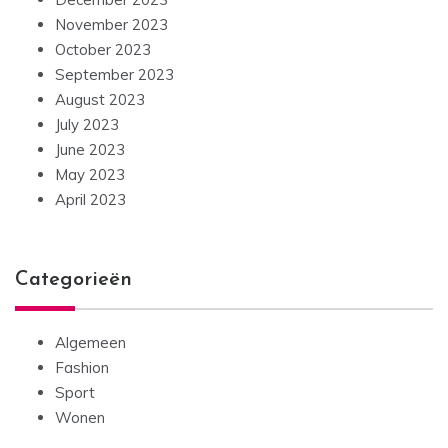
November 2023
October 2023
September 2023
August 2023
July 2023
June 2023
May 2023
April 2023
Categorieën
Algemeen
Fashion
Sport
Wonen