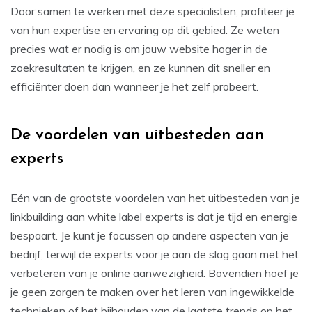
Door samen te werken met deze specialisten, profiteer je
van hun expertise en ervaring op dit gebied. Ze weten
precies wat er nodig is om jouw website hoger in de
zoekresultaten te krijgen, en ze kunnen dit sneller en
efficiënter doen dan wanneer je het zelf probeert.
De voordelen van uitbesteden aan
experts
Eén van de grootste voordelen van het uitbesteden van je
linkbuilding aan white label experts is dat je tijd en energie
bespaart. Je kunt je focussen op andere aspecten van je
bedrijf, terwijl de experts voor je aan de slag gaan met het
verbeteren van je online aanwezigheid. Bovendien hoef je
je geen zorgen te maken over het leren van ingewikkelde
technieken of het bijhouden van de laatste trends op het