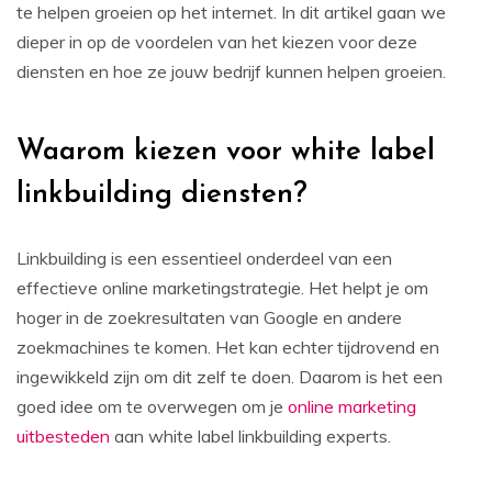
te helpen groeien op het internet. In dit artikel gaan we
dieper in op de voordelen van het kiezen voor deze
diensten en hoe ze jouw bedrijf kunnen helpen groeien.
Waarom kiezen voor white label
linkbuilding diensten?
Linkbuilding is een essentieel onderdeel van een
effectieve online marketingstrategie. Het helpt je om
hoger in de zoekresultaten van Google en andere
zoekmachines te komen. Het kan echter tijdrovend en
ingewikkeld zijn om dit zelf te doen. Daarom is het een
goed idee om te overwegen om je
online marketing
uitbesteden
aan white label linkbuilding experts.