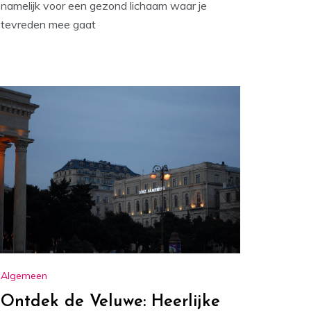
namelijk voor een gezond lichaam waar je
tevreden mee gaat
Algemeen
Ontdek de Veluwe: Heerlijke