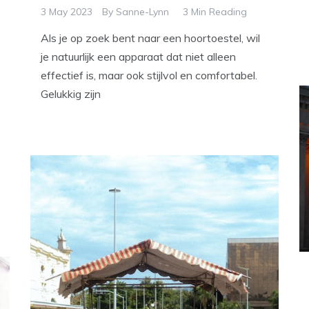
3 May 2023
By
Sanne-Lynn
3 Min Reading
Als je op zoek bent naar een hoortoestel, wil
je natuurlijk een apparaat dat niet alleen
effectief is, maar ook stijlvol en comfortabel.
Gelukkig zijn