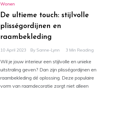
Wonen
De ultieme touch: stijlvolle
plisségordijnen en
raambekleding
10 April 2023
By
Sanne-Lynn
3 Min Reading
Wil je jouw interieur een stijlvolle en unieke
uitstraling geven? Dan zijn plisségordijnen en
raambekleding dé oplossing. Deze populaire
vorm van raamdecoratie zorgt niet alleen