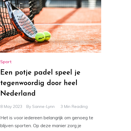
Sport
Een potje padel speel je
tegenwoordig door heel
Nederland
8 May 2023
By
Sanne-Lynn
3 Min Reading
Het is voor iedereen belangrijk om genoeg te
blijven sporten. Op deze manier zorg je