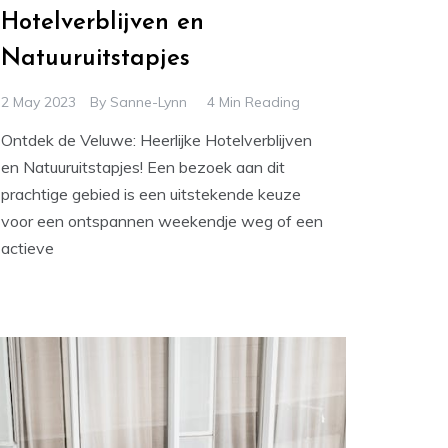
Hotelverblijven en
Natuuruitstapjes
2 May 2023
By
Sanne-Lynn
4 Min Reading
Ontdek de Veluwe: Heerlijke Hotelverblijven
en Natuuruitstapjes! Een bezoek aan dit
prachtige gebied is een uitstekende keuze
voor een ontspannen weekendje weg of een
actieve