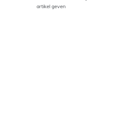
artikel geven