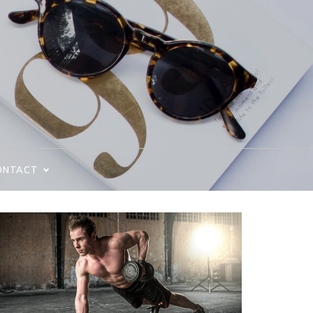
ONTACT