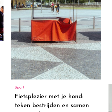
Sport
Fietsplezier met je hond:
teken bestrijden en samen