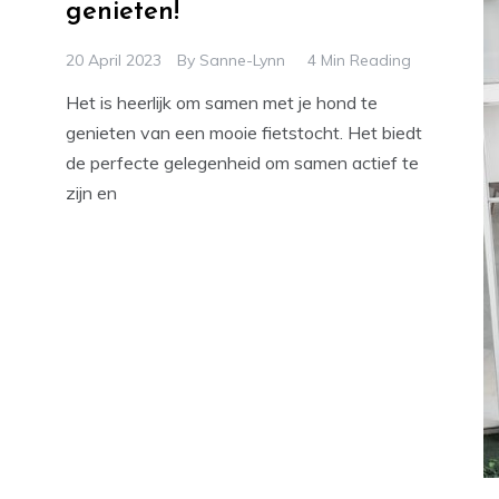
genieten!
20 April 2023
By
Sanne-Lynn
4 Min Reading
Het is heerlijk om samen met je hond te
genieten van een mooie fietstocht. Het biedt
de perfecte gelegenheid om samen actief te
zijn en