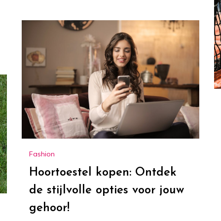
Fashion
Hoortoestel kopen: Ontdek
de stijlvolle opties voor jouw
gehoor!