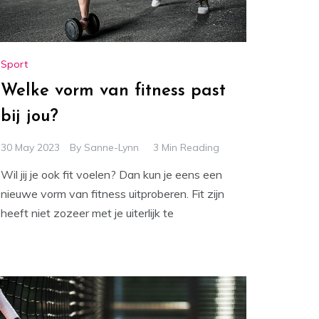
Sport
Welke vorm van fitness past
bij jou?
30 May 2023
By
Sanne-Lynn
3 Min Reading
Wil jij je ook fit voelen? Dan kun je eens een
nieuwe vorm van fitness uitproberen. Fit zijn
heeft niet zozeer met je uiterlijk te