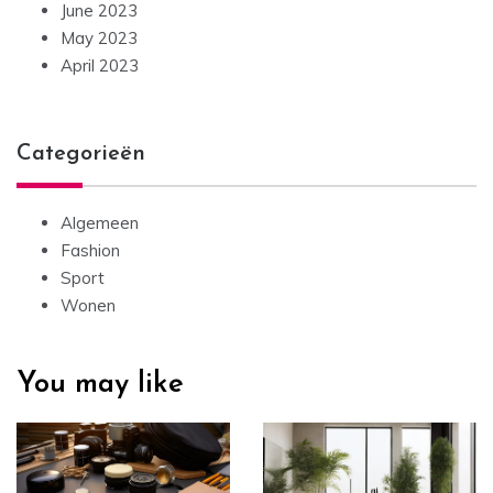
June 2023
May 2023
April 2023
Categorieën
Algemeen
Fashion
Sport
Wonen
You may like