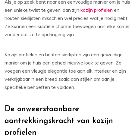
Als je op zoek bent naar een eenvoudige manier om je huis
een unieke twist te geven, dan zijn
kozijn profielen
en
houten sierlijsten misschien wel precies wat je nodig hebt.
Ze kunnen een subtiele charme toevoegen aan elke kamer
zonder dat ze te opdringerig zijn.
Kozijn profielen en houten sierlijsten zijn een geweldige
manier om je huis een geheel nieuwe look te geven. Ze
voegen een vleugje elegantie toe aan elk interieur en zijn
verkrijgbaar in een breed scala aan stijlen om aan je
specifieke behoeften te voldoen.
De onweerstaanbare
aantrekkingskracht van kozijn
profielen