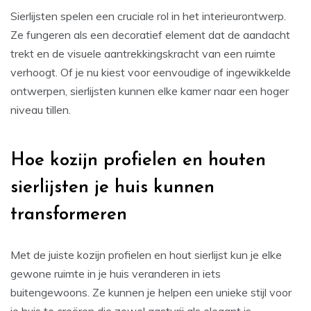
Sierlijsten spelen een cruciale rol in het interieurontwerp.
Ze fungeren als een decoratief element dat de aandacht
trekt en de visuele aantrekkingskracht van een ruimte
verhoogt. Of je nu kiest voor eenvoudige of ingewikkelde
ontwerpen, sierlijsten kunnen elke kamer naar een hoger
niveau tillen.
Hoe kozijn profielen en houten
sierlijsten je huis kunnen
transformeren
Met de juiste kozijn profielen en hout sierlijst kun je elke
gewone ruimte in je huis veranderen in iets
buitengewoons. Ze kunnen je helpen een unieke stijl voor