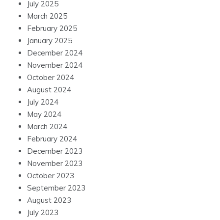
July 2025
March 2025
February 2025
January 2025
December 2024
November 2024
October 2024
August 2024
July 2024
May 2024
March 2024
February 2024
December 2023
November 2023
October 2023
September 2023
August 2023
July 2023