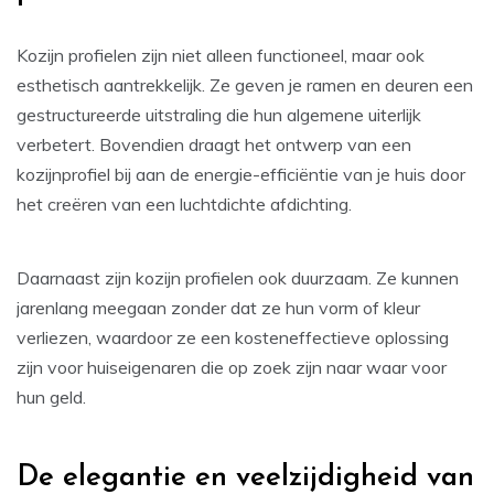
Kozijn profielen zijn niet alleen functioneel, maar ook
esthetisch aantrekkelijk. Ze geven je ramen en deuren een
gestructureerde uitstraling die hun algemene uiterlijk
verbetert. Bovendien draagt het ontwerp van een
kozijnprofiel bij aan de energie-efficiëntie van je huis door
het creëren van een luchtdichte afdichting.
Daarnaast zijn kozijn profielen ook duurzaam. Ze kunnen
jarenlang meegaan zonder dat ze hun vorm of kleur
verliezen, waardoor ze een kosteneffectieve oplossing
zijn voor huiseigenaren die op zoek zijn naar waar voor
hun geld.
De elegantie en veelzijdigheid van