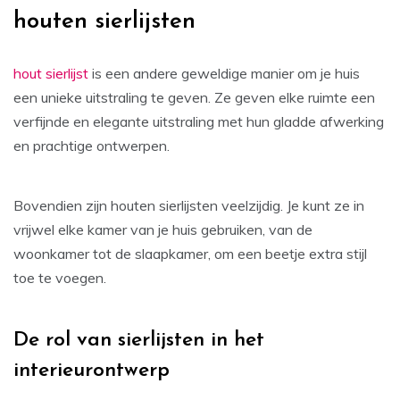
houten sierlijsten
hout sierlijst
is een andere geweldige manier om je huis
een unieke uitstraling te geven. Ze geven elke ruimte een
verfijnde en elegante uitstraling met hun gladde afwerking
en prachtige ontwerpen.
Bovendien zijn houten sierlijsten veelzijdig. Je kunt ze in
vrijwel elke kamer van je huis gebruiken, van de
woonkamer tot de slaapkamer, om een beetje extra stijl
toe te voegen.
De rol van sierlijsten in het
interieurontwerp