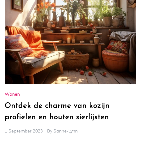
Wonen
Ontdek de charme van kozijn
profielen en houten sierlijsten
1 September 2023
By
Sanne-Lynn