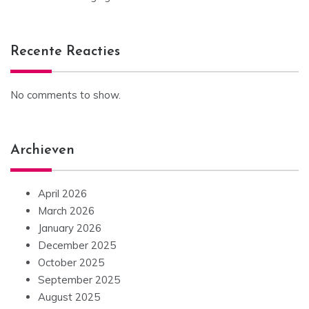
Recente Reacties
No comments to show.
Archieven
April 2026
March 2026
January 2026
December 2025
October 2025
September 2025
August 2025