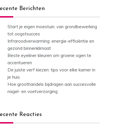
ecente Berichten
Start je eigen moestuin: van grondbewerking
tot oogstsucces
Infraroodverwarming: energie-efficiëntie en
gezond binnenklimaat
Beste eyeliner kleuren om groene ogen te
accentueren
De juiste verf kiezen: tips voor elke kamer in
je huis
Hoe groothandels bijdragen aan succesvolle
nagel- en voetverzorging
ecente Reacties