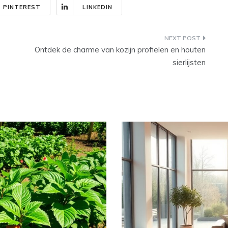
PINTEREST
LINKEDIN
Ontdek de charme van kozijn profielen en houten
sierlijsten