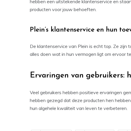
hebben een uitstekende klantenservice en staan al
producten voor jouw behoeften.
Plein’s klantenservice en hun toe
De klantenservice van Plein is echt top. Ze zijn
alles doen wat in hun vermogen ligt om ervoor t
Ervaringen van gebruikers: h
Veel gebruikers hebben positieve ervaringen gem
hebben gezegd dat deze producten hen hebben 
hun algehele kwaliteit van leven te verbeteren.