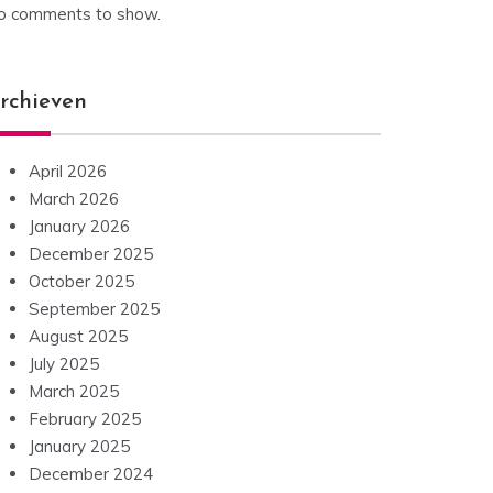
o comments to show.
rchieven
April 2026
March 2026
January 2026
December 2025
October 2025
September 2025
August 2025
July 2025
March 2025
February 2025
January 2025
December 2024