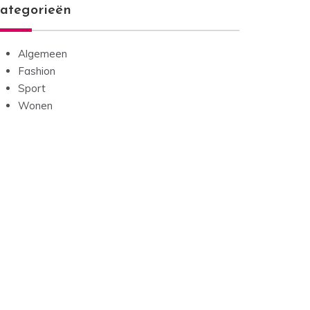
ategorieën
Algemeen
Fashion
Sport
Wonen