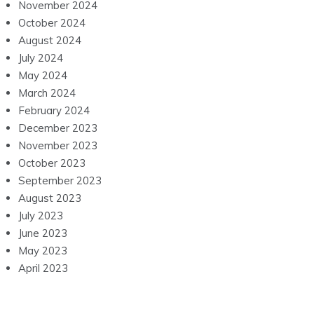
November 2024
October 2024
August 2024
July 2024
May 2024
March 2024
February 2024
December 2023
November 2023
October 2023
September 2023
August 2023
July 2023
June 2023
May 2023
April 2023