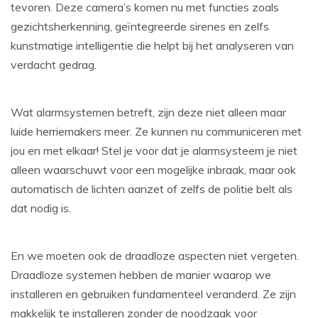
tevoren. Deze camera’s komen nu met functies zoals
gezichtsherkenning, geïntegreerde sirenes en zelfs
kunstmatige intelligentie die helpt bij het analyseren van
verdacht gedrag.
Wat alarmsystemen betreft, zijn deze niet alleen maar
luide herriemakers meer. Ze kunnen nu communiceren met
jou en met elkaar! Stel je voor dat je alarmsysteem je niet
alleen waarschuwt voor een mogelijke inbraak, maar ook
automatisch de lichten aanzet of zelfs de politie belt als
dat nodig is.
En we moeten ook de draadloze aspecten niet vergeten.
Draadloze systemen hebben de manier waarop we
installeren en gebruiken fundamenteel veranderd. Ze zijn
makkelijk te installeren zonder de noodzaak voor