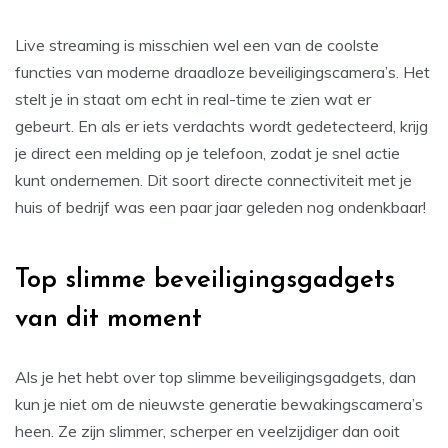
Live streaming is misschien wel een van de coolste
functies van moderne draadloze beveiligingscamera’s. Het
stelt je in staat om echt in real-time te zien wat er
gebeurt. En als er iets verdachts wordt gedetecteerd, krijg
je direct een melding op je telefoon, zodat je snel actie
kunt ondernemen. Dit soort directe connectiviteit met je
huis of bedrijf was een paar jaar geleden nog ondenkbaar!
Top slimme beveiligingsgadgets
van dit moment
Als je het hebt over top slimme beveiligingsgadgets, dan
kun je niet om de nieuwste generatie bewakingscamera’s
heen. Ze zijn slimmer, scherper en veelzijdiger dan ooit