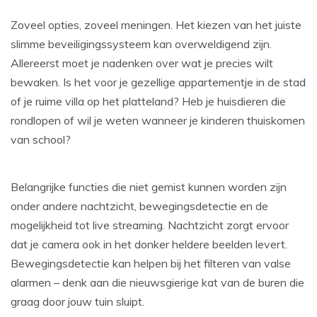
Zoveel opties, zoveel meningen. Het kiezen van het juiste
slimme beveiligingssysteem kan overweldigend zijn.
Allereerst moet je nadenken over wat je precies wilt
bewaken. Is het voor je gezellige appartementje in de stad
of je ruime villa op het platteland? Heb je huisdieren die
rondlopen of wil je weten wanneer je kinderen thuiskomen
van school?
Belangrijke functies die niet gemist kunnen worden zijn
onder andere nachtzicht, bewegingsdetectie en de
mogelijkheid tot live streaming. Nachtzicht zorgt ervoor
dat je camera ook in het donker heldere beelden levert.
Bewegingsdetectie kan helpen bij het filteren van valse
alarmen – denk aan die nieuwsgierige kat van de buren die
graag door jouw tuin sluipt.