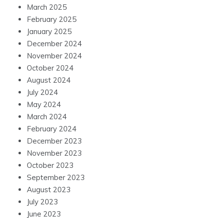
March 2025
February 2025
January 2025
December 2024
November 2024
October 2024
August 2024
July 2024
May 2024
March 2024
February 2024
December 2023
November 2023
October 2023
September 2023
August 2023
July 2023
June 2023