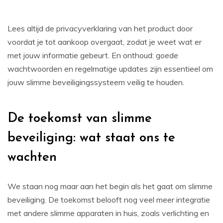
Lees altijd de privacyverklaring van het product door
voordat je tot aankoop overgaat, zodat je weet wat er
met jouw informatie gebeurt. En onthoud: goede
wachtwoorden en regelmatige updates zijn essentieel om
jouw slimme beveiligingssysteem veilig te houden.
De toekomst van slimme
beveiliging: wat staat ons te
wachten
We staan nog maar aan het begin als het gaat om slimme
beveiliging. De toekomst belooft nog veel meer integratie
met andere slimme apparaten in huis, zoals verlichting en