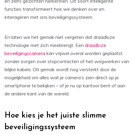
en zelfs gezichten herkennen. Dit soort intelligente
functies transformeert hoe we denken over en
interageren met ons beveiligingssysteem.
En laten we het gemak niet vergeten dat draadloze
technologie met zich meebrengt. Een
draadloze
beveiligingscamera
kan vrijwel overal worden geplaatst
zonder zorgen over stopcontacten of het wegwerken van
lelijke kabels. Dit gemak wordt nog versterkt door de
mogelijkheid om alles wat je camera’s zien direct op je
smartphone te bekijken – of je nu op kantoor bent of aan
de andere kant van de wereld.
Hoe kies je het juiste slimme
beveiligingssysteem