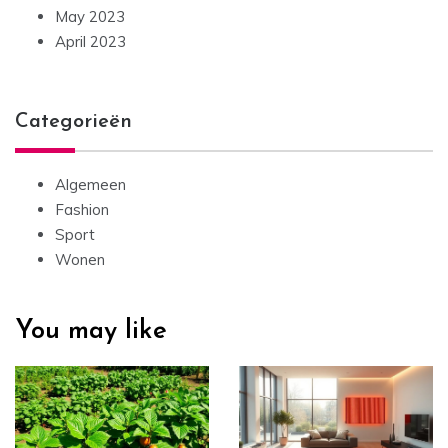
May 2023
April 2023
Categorieën
Algemeen
Fashion
Sport
Wonen
You may like