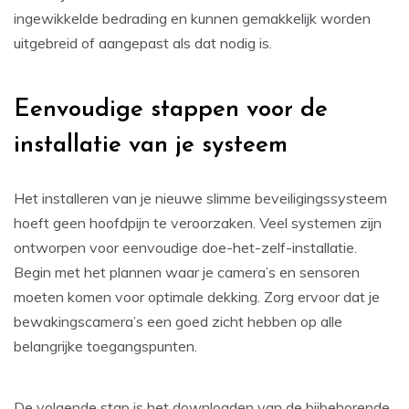
ingewikkelde bedrading en kunnen gemakkelijk worden
uitgebreid of aangepast als dat nodig is.
Eenvoudige stappen voor de
installatie van je systeem
Het installeren van je nieuwe slimme beveiligingssysteem
hoeft geen hoofdpijn te veroorzaken. Veel systemen zijn
ontworpen voor eenvoudige doe-het-zelf-installatie.
Begin met het plannen waar je camera’s en sensoren
moeten komen voor optimale dekking. Zorg ervoor dat je
bewakingscamera’s een goed zicht hebben op alle
belangrijke toegangspunten.
De volgende stap is het downloaden van de bijbehorende