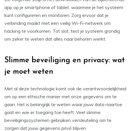
app op je smartphone of tablet, waarmee je het systeem
kunt configureren en monitoren. Zorg ervoor dat je
verbinding maakt met een veilig Wi-Fi-netwerk om
hacking te voorkomen. Tot slot, test je systeem grondig
om zeker te weten dat alles naar behoren werkt.
Slimme beveiliging en privacy: wat
je moet weten
Met al deze technologie komt ook de verantwoordelijkheid
om op een ethische manier met onze gegevens om te
gaan. Het is belangrijk te weten waar jouw data naartoe
gaat en wie er toegang toe heeft. Veel slimme
beveiligingssystemen gebruiken versleuteling om te
zorgen dat jouw gegevens privé blijven.