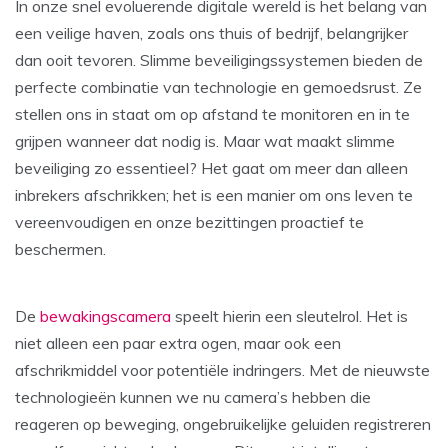
In onze snel evoluerende digitale wereld is het belang van
een veilige haven, zoals ons thuis of bedrijf, belangrijker
dan ooit tevoren. Slimme beveiligingssystemen bieden de
perfecte combinatie van technologie en gemoedsrust. Ze
stellen ons in staat om op afstand te monitoren en in te
grijpen wanneer dat nodig is. Maar wat maakt slimme
beveiliging zo essentieel? Het gaat om meer dan alleen
inbrekers afschrikken; het is een manier om ons leven te
vereenvoudigen en onze bezittingen proactief te
beschermen.
De
bewakingscamera
speelt hierin een sleutelrol. Het is
niet alleen een paar extra ogen, maar ook een
afschrikmiddel voor potentiële indringers. Met de nieuwste
technologieën kunnen we nu camera’s hebben die
reageren op beweging, ongebruikelijke geluiden registreren