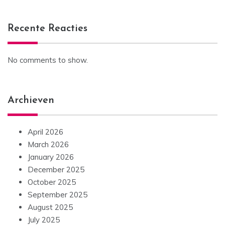
Recente Reacties
No comments to show.
Archieven
April 2026
March 2026
January 2026
December 2025
October 2025
September 2025
August 2025
July 2025