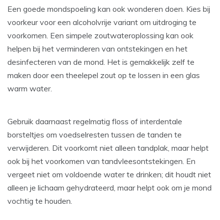
Een goede mondspoeling kan ook wonderen doen. Kies bij
voorkeur voor een alcoholvrije variant om uitdroging te
voorkomen. Een simpele zoutwateroplossing kan ook
helpen bij het verminderen van ontstekingen en het
desinfecteren van de mond. Het is gemakkelijk zelf te
maken door een theelepel zout op te lossen in een glas
warm water.
Gebruik daarnaast regelmatig floss of interdentale
borsteltjes om voedselresten tussen de tanden te
verwijderen. Dit voorkomt niet alleen tandplak, maar helpt
ook bij het voorkomen van tandvleesontstekingen. En
vergeet niet om voldoende water te drinken; dit houdt niet
alleen je lichaam gehydrateerd, maar helpt ook om je mond
vochtig te houden.