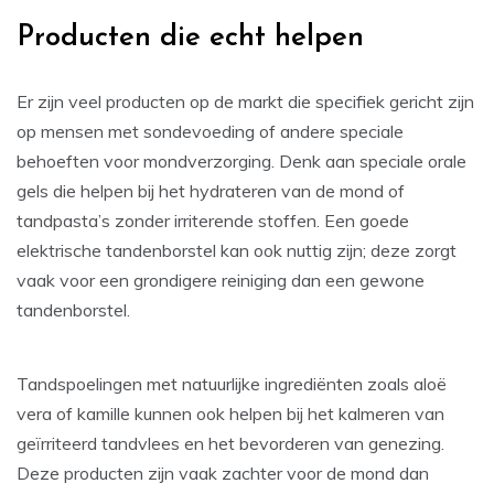
Producten die echt helpen
Er zijn veel producten op de markt die specifiek gericht zijn
op mensen met sondevoeding of andere speciale
behoeften voor mondverzorging. Denk aan speciale orale
gels die helpen bij het hydrateren van de mond of
tandpasta’s zonder irriterende stoffen. Een goede
elektrische tandenborstel kan ook nuttig zijn; deze zorgt
vaak voor een grondigere reiniging dan een gewone
tandenborstel.
Tandspoelingen met natuurlijke ingrediënten zoals aloë
vera of kamille kunnen ook helpen bij het kalmeren van
geïrriteerd tandvlees en het bevorderen van genezing.
Deze producten zijn vaak zachter voor de mond dan