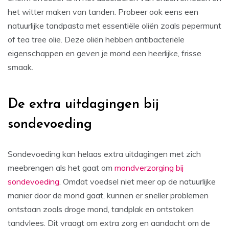
het witter maken van tanden. Probeer ook eens een
natuurlijke tandpasta met essentiële oliën zoals pepermunt
of tea tree olie. Deze oliën hebben antibacteriële
eigenschappen en geven je mond een heerlijke, frisse
smaak.
De extra uitdagingen bij
sondevoeding
Sondevoeding kan helaas extra uitdagingen met zich
meebrengen als het gaat om
mondverzorging bij
sondevoeding
. Omdat voedsel niet meer op de natuurlijke
manier door de mond gaat, kunnen er sneller problemen
ontstaan zoals droge mond, tandplak en ontstoken
tandvlees. Dit vraagt om extra zorg en aandacht om de