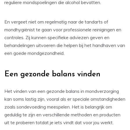
reguliere mondspoelingen die alcohol bevatten.
En vergeet niet om regelmatig naar de tandarts of
mondhygiënist te gaan voor professionele reinigingen en
controles. Zij kunnen specifieke adviezen geven en
behandelingen uitvoeren die helpen bij het handhaven van
een goede mondgezondheid.
Een gezonde balans vinden
Het vinden van een gezonde balans in mondverzorging
kan soms lastig zijn, vooral als er speciale omstandigheden
zoals sondevoeding meespelen. Het is belangrijk om
geduldig te zijn en verschillende methoden en producten
uit te proberen totdat je iets vindt dat voor jou werkt.