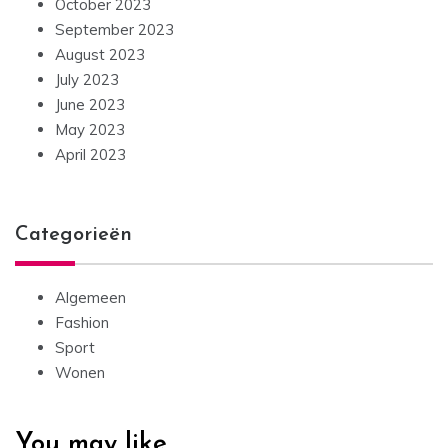
October 2023
September 2023
August 2023
July 2023
June 2023
May 2023
April 2023
Categorieën
Algemeen
Fashion
Sport
Wonen
You may like