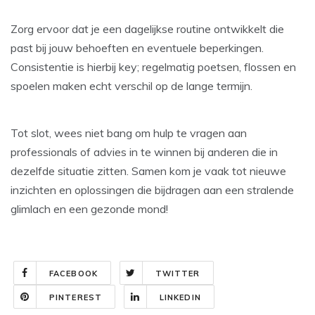
Zorg ervoor dat je een dagelijkse routine ontwikkelt die
past bij jouw behoeften en eventuele beperkingen.
Consistentie is hierbij key; regelmatig poetsen, flossen en
spoelen maken echt verschil op de lange termijn.
Tot slot, wees niet bang om hulp te vragen aan
professionals of advies in te winnen bij anderen die in
dezelfde situatie zitten. Samen kom je vaak tot nieuwe
inzichten en oplossingen die bijdragen aan een stralende
glimlach en een gezonde mond!
FACEBOOK
TWITTER
PINTEREST
LINKEDIN