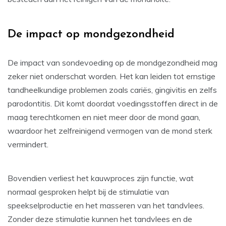
De impact op mondgezondheid
De impact van sondevoeding op de mondgezondheid mag
zeker niet onderschat worden. Het kan leiden tot ernstige
tandheelkundige problemen zoals cariës, gingivitis en zelfs
parodontitis. Dit komt doordat voedingsstoffen direct in de
maag terechtkomen en niet meer door de mond gaan,
waardoor het zelfreinigend vermogen van de mond sterk
vermindert.
Bovendien verliest het kauwproces zijn functie, wat
normaal gesproken helpt bij de stimulatie van
speekselproductie en het masseren van het tandvlees.
Zonder deze stimulatie kunnen het tandvlees en de