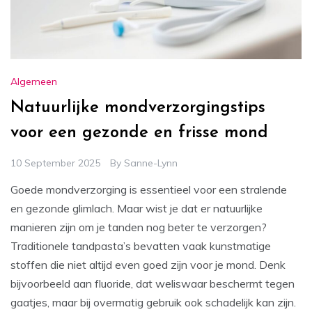
Algemeen
Natuurlijke mondverzorgingstips
voor een gezonde en frisse mond
10 September 2025
By
Sanne-Lynn
Goede mondverzorging is essentieel voor een stralende
en gezonde glimlach. Maar wist je dat er natuurlijke
manieren zijn om je tanden nog beter te verzorgen?
Traditionele tandpasta’s bevatten vaak kunstmatige
stoffen die niet altijd even goed zijn voor je mond. Denk
bijvoorbeeld aan fluoride, dat weliswaar beschermt tegen
gaatjes, maar bij overmatig gebruik ook schadelijk kan zijn.