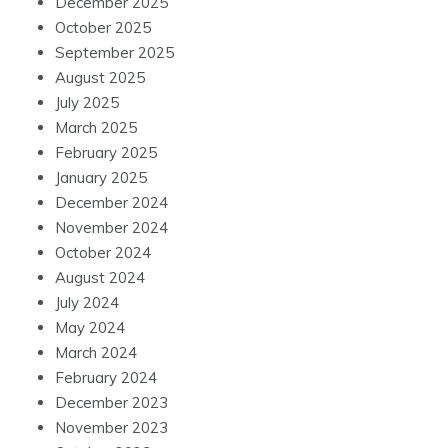
December 2025
October 2025
September 2025
August 2025
July 2025
March 2025
February 2025
January 2025
December 2024
November 2024
October 2024
August 2024
July 2024
May 2024
March 2024
February 2024
December 2023
November 2023