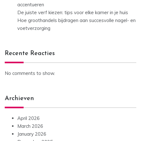
accentueren
De juiste verf kiezen: tips voor elke kamer in je huis
Hoe groothandels bijdragen aan succesvolle nagel- en
voetverzorging
Recente Reacties
No comments to show.
Archieven
April 2026
March 2026
January 2026