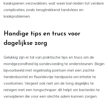
kaakspieren verzwakken, wat weer kan leiden tot verdere
complicaties zoals terugtrekkend tandvlees en
kaakproblemen.
Handige tips en trucs voor
dagelijkse zorg
Gelukkig zijn er tal van praktische tips en trucs om de
mondgezondheid bij sondevoeding te ondersteunen. Begin
bijvoorbeeld met regelmatig poetsen met een zachte
tandenborstel en fluoridevrije tandpasta om irritatie te
voorkomen. Vergeet ook niet om de tong dagelijks te
reinigen met een tongschraper; dit helpt om bacteriën te
verwijderen die voor een slechte adem kunnen zorgen.