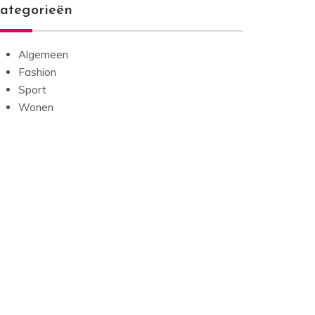
ategorieën
Algemeen
Fashion
Sport
Wonen