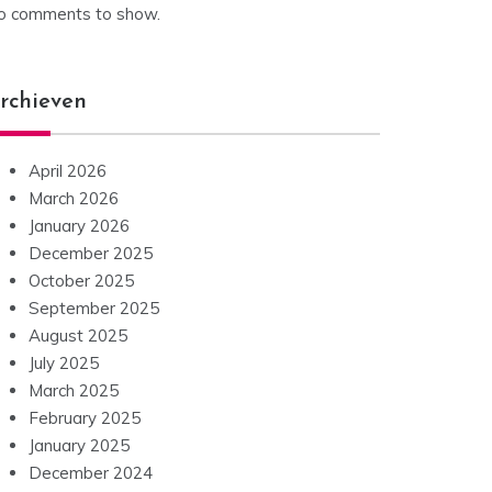
o comments to show.
rchieven
April 2026
March 2026
January 2026
December 2025
October 2025
September 2025
August 2025
July 2025
March 2025
February 2025
January 2025
December 2024