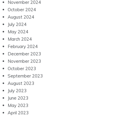
November 2024
October 2024
August 2024
July 2024
May 2024
March 2024
February 2024
December 2023
November 2023
October 2023
September 2023
August 2023
July 2023
June 2023
May 2023
April 2023