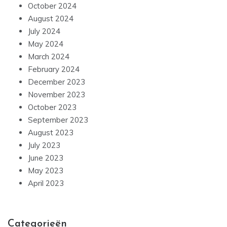
October 2024
August 2024
July 2024
May 2024
March 2024
February 2024
December 2023
November 2023
October 2023
September 2023
August 2023
July 2023
June 2023
May 2023
April 2023
Categorieën