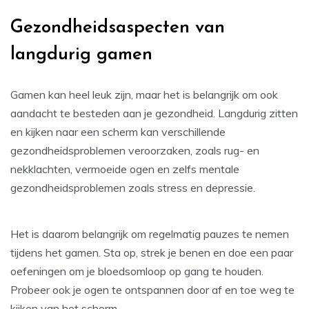
Gezondheidsaspecten van
langdurig gamen
Gamen kan heel leuk zijn, maar het is belangrijk om ook
aandacht te besteden aan je gezondheid. Langdurig zitten
en kijken naar een scherm kan verschillende
gezondheidsproblemen veroorzaken, zoals rug- en
nekklachten, vermoeide ogen en zelfs mentale
gezondheidsproblemen zoals stress en depressie.
Het is daarom belangrijk om regelmatig pauzes te nemen
tijdens het gamen. Sta op, strek je benen en doe een paar
oefeningen om je bloedsomloop op gang te houden.
Probeer ook je ogen te ontspannen door af en toe weg te
kijken van het scherm.