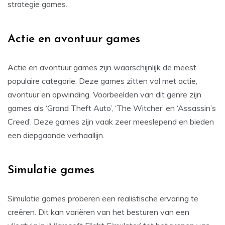
strategie games.
Actie en avontuur games
Actie en avontuur games zijn waarschijnlijk de meest
populaire categorie. Deze games zitten vol met actie,
avontuur en opwinding. Voorbeelden van dit genre zijn
games als ‘Grand Theft Auto’, ‘The Witcher’ en ‘Assassin’s
Creed’. Deze games zijn vaak zeer meeslepend en bieden
een diepgaande verhaallijn.
Simulatie games
Simulatie games proberen een realistische ervaring te
creëren. Dit kan variëren van het besturen van een