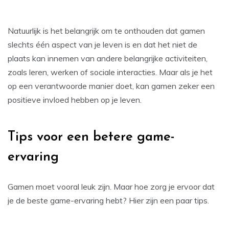
Natuurlijk is het belangrijk om te onthouden dat gamen
slechts één aspect van je leven is en dat het niet de
plaats kan innemen van andere belangrijke activiteiten,
zoals leren, werken of sociale interacties. Maar als je het
op een verantwoorde manier doet, kan gamen zeker een
positieve invloed hebben op je leven.
Tips voor een betere game-
ervaring
Gamen moet vooral leuk zijn. Maar hoe zorg je ervoor dat
je de beste game-ervaring hebt? Hier zijn een paar tips.