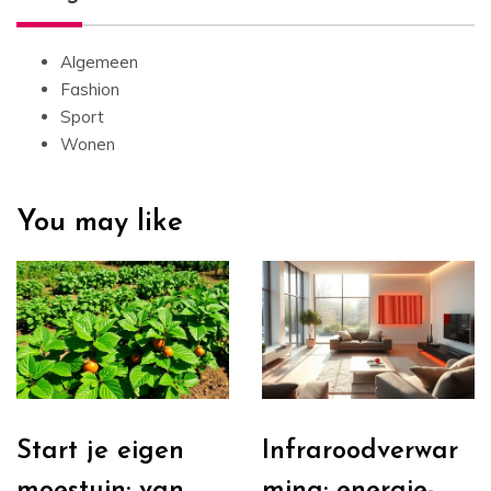
Algemeen
Fashion
Sport
Wonen
You may like
Start je eigen
Infraroodverwar