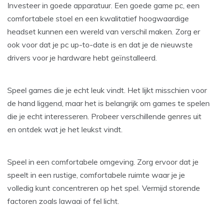
Investeer in goede apparatuur. Een goede game pc, een
comfortabele stoel en een kwalitatief hoogwaardige
headset kunnen een wereld van verschil maken. Zorg er
ook voor dat je pc up-to-date is en dat je de nieuwste
drivers voor je hardware hebt geïnstalleerd.
Speel games die je echt leuk vindt. Het lijkt misschien voor
de hand liggend, maar het is belangrijk om games te spelen
die je echt interesseren. Probeer verschillende genres uit
en ontdek wat je het leukst vindt.
Speel in een comfortabele omgeving. Zorg ervoor dat je
speelt in een rustige, comfortabele ruimte waar je je
volledig kunt concentreren op het spel. Vermijd storende
factoren zoals lawaai of fel licht.