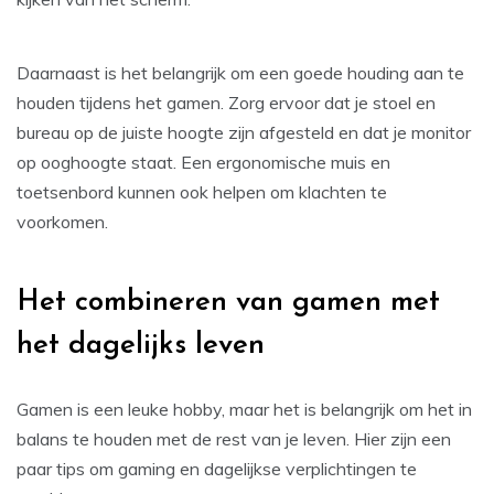
Daarnaast is het belangrijk om een goede houding aan te
houden tijdens het gamen. Zorg ervoor dat je stoel en
bureau op de juiste hoogte zijn afgesteld en dat je monitor
op ooghoogte staat. Een ergonomische muis en
toetsenbord kunnen ook helpen om klachten te
voorkomen.
Het combineren van gamen met
het dagelijks leven
Gamen is een leuke hobby, maar het is belangrijk om het in
balans te houden met de rest van je leven. Hier zijn een
paar tips om gaming en dagelijkse verplichtingen te