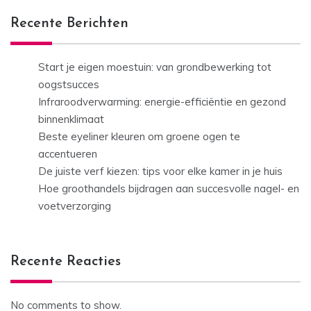
Recente Berichten
Start je eigen moestuin: van grondbewerking tot
oogstsucces
Infraroodverwarming: energie-efficiëntie en gezond
binnenklimaat
Beste eyeliner kleuren om groene ogen te
accentueren
De juiste verf kiezen: tips voor elke kamer in je huis
Hoe groothandels bijdragen aan succesvolle nagel- en
voetverzorging
Recente Reacties
No comments to show.