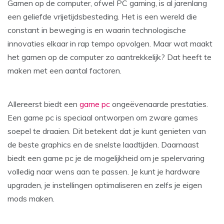
Gamen op de computer, ofwel PC gaming, is al jarenlang
een geliefde vrijetijdsbesteding. Het is een wereld die
constant in beweging is en waarin technologische
innovaties elkaar in rap tempo opvolgen. Maar wat maakt
het gamen op de computer zo aantrekkelijk? Dat heeft te
maken met een aantal factoren.
Allereerst biedt een
game pc
ongeëvenaarde prestaties.
Een game pc is speciaal ontworpen om zware games
soepel te draaien. Dit betekent dat je kunt genieten van
de beste graphics en de snelste laadtijden. Daarnaast
biedt een game pc je de mogelijkheid om je spelervaring
volledig naar wens aan te passen. Je kunt je hardware
upgraden, je instellingen optimaliseren en zelfs je eigen
mods maken.