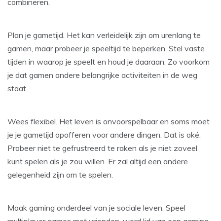
combineren.
Plan je gametijd. Het kan verleidelijk zijn om urenlang te
gamen, maar probeer je speeltijd te beperken. Stel vaste
tijden in waarop je speelt en houd je daaraan. Zo voorkom
je dat gamen andere belangrijke activiteiten in de weg
staat.
Wees flexibel. Het leven is onvoorspelbaar en soms moet
je je gametijd opofferen voor andere dingen. Dat is oké.
Probeer niet te gefrustreerd te raken als je niet zoveel
kunt spelen als je zou willen. Er zal altijd een andere
gelegenheid zijn om te spelen.
Maak gaming onderdeel van je sociale leven. Speel