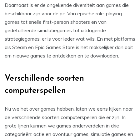
Daarnaast is er de ongekende diversiteit aan games die
beschikbaar zijn voor de pc. Van epische role-playing
games tot snelle first-person shooters en van
gedetailleerde simulatiegames tot uitdagende
strategiegames: er is voor ieder wat wils. En met platforms
als Steam en Epic Games Store is het makkelijker dan ooit
om nieuwe games te ontdekken en te downloaden.
Verschillende soorten
computerspellen
Nu we het over games hebben, laten we eens kijken naar
de verschillende soorten computerspellen die er zijn. In
grote lijnen kunnen we games onderverdelen in drie
categorieën: actie en avontuur games, simulatie games en