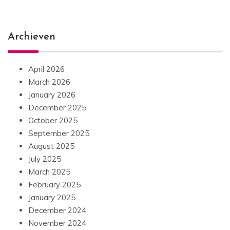
Archieven
April 2026
March 2026
January 2026
December 2025
October 2025
September 2025
August 2025
July 2025
March 2025
February 2025
January 2025
December 2024
November 2024