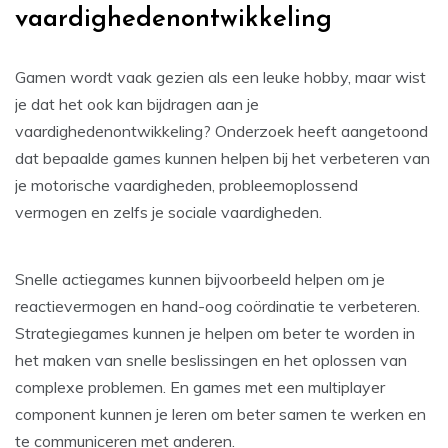
vaardighedenontwikkeling
Gamen wordt vaak gezien als een leuke hobby, maar wist
je dat het ook kan bijdragen aan je
vaardighedenontwikkeling? Onderzoek heeft aangetoond
dat bepaalde games kunnen helpen bij het verbeteren van
je motorische vaardigheden, probleemoplossend
vermogen en zelfs je sociale vaardigheden.
Snelle actiegames kunnen bijvoorbeeld helpen om je
reactievermogen en hand-oog coördinatie te verbeteren.
Strategiegames kunnen je helpen om beter te worden in
het maken van snelle beslissingen en het oplossen van
complexe problemen. En games met een multiplayer
component kunnen je leren om beter samen te werken en
te communiceren met anderen.