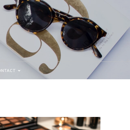
ONTACT