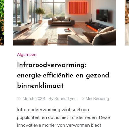
Algemeen
Infraroodverwarming:
energie-efficiëntie en gezond
binnenklimaat
12 March 2026
By
Sanne-Lynn
3 Min Reading
Infraroodverwarming wint snel aan
populariteit, en dat is niet zonder reden. Deze
innovatieve manier van verwarmen biedt